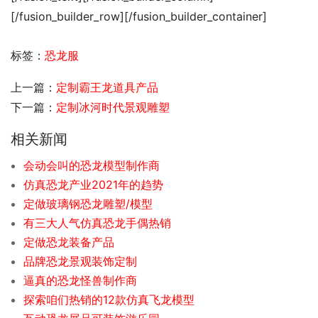
[/fusion_builder_row][/fusion_builder_container]
标签：
恐龙服
上一篇：
定制霸王龙道具产品
下一篇：
定制冰河时代景观雕塑
相关新闻
会动会叫的恐龙模型制作商
仿真恐龙产业2021年的趋势
定做玻璃钢恐龙雕塑/模型
有三大人气仿真恐龙手偶热销
定做恐龙装备产品
品牌恐龙景观装饰定制
逼真的恐龙怪兽制作商
探索咱们热销的12款仿真飞龙模型