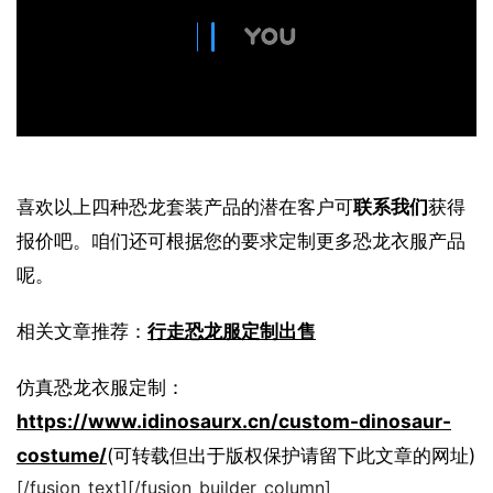
喜欢以上四种恐龙套装产品的潜在客户可
联系我们
获得
报价吧。咱们还可根据您的要求定制更多恐龙衣服产品
呢。
相关文章推荐：
行走恐龙服定制出售
仿真恐龙衣服定制：
https://www.idinosaurx.cn/custom-dinosaur-
costume/
(可转载但出于版权保护请留下此文章的网址)
[/fusion_text][/fusion_builder_column]