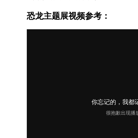
恐龙主题展视频参考：