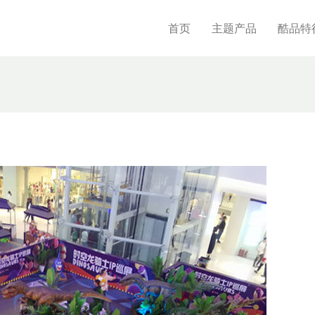
首页
主题产品
酷品特