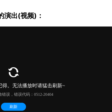
演出(视频)：