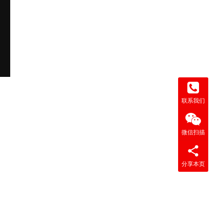
联系我们
微信扫描
分享本页