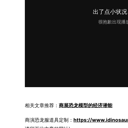
相关文章推荐：
商展恐龙模型的经济潜能
商演恐龙服道具定制：
https://www.idinosau