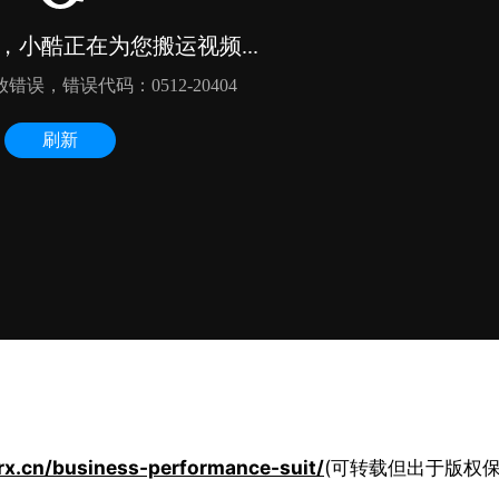
rx.cn/business-performance-suit/
(可转载但出于版权