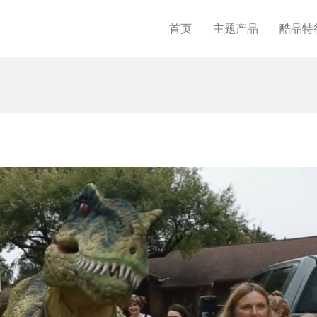
首页
主题产品
酷品特