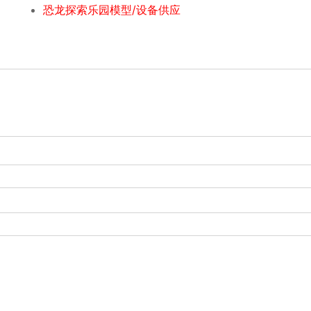
恐龙探索乐园模型/设备供应