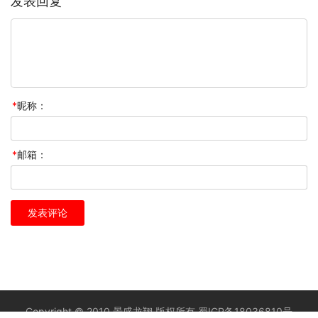
发表回复
*
昵称：
*
邮箱：
Copyright © 2010 景盛龙翔 版权所有
蜀ICP备18036810号