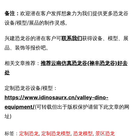
备注：
欢迎潜在客户发挥想象力为我们提供更多恐龙谷
设备/模型/展品的制作灵感。
兴建恐龙谷的潜在客户可
联系我们
获得设备、模型、展
品、装饰等报价吧。
相关文章推荐：
推荐云南仿真恐龙谷(禄丰恐龙谷)好去
处
定制恐龙谷设备/模型：
https://www.idinosaurx.cn/valley-dino-
equipment/
(可转载但出于版权保护请留下此文章的网
址)
标签：
定制恐龙
,
定制恐龙模型
,
恐龙模型
,
景区恐龙