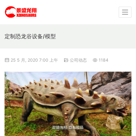
定制恐龙谷设备/模型
25 5 月, 2020 7:00 上午
公司动态
1184