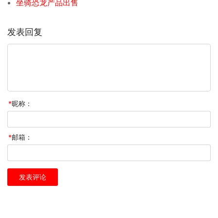
坐骑恐龙产品出售
发表回复
*
昵称：
*
邮箱：