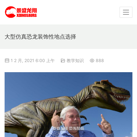
大型仿真恐龙装饰性地点选择
1 2 月, 2021 6:00 上午
教学知识
888