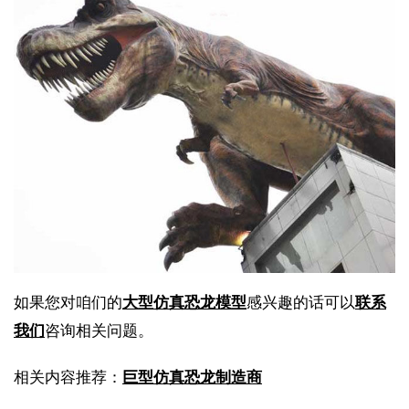
如果您对咱们的
大型仿真恐龙模型
感兴趣的话可以
联系
我们
咨询相关问题。
相关内容推荐：
巨型仿真恐龙制造商