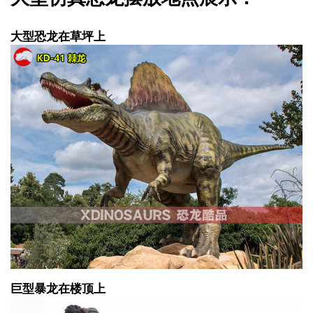
大型恐龙在草坪上
巨型暴龙在楼顶上