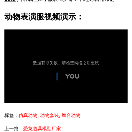
动物表演服视频演示：
标签：
仿真动物
,
动物套装
,
舞台动物
上一篇：
恐龙道具模型厂家