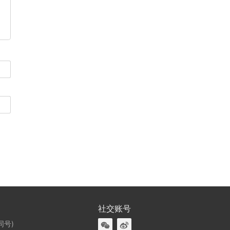
社交账号
同号)