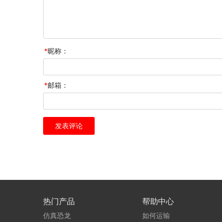
*
昵称：
*
邮箱：
热门产品
帮助中心
仿真恐龙
如何运输