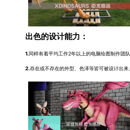
出色的设计能力：
1.
同样有着平均工作2年以上的电脑绘图制作团
2.
存在或不存在的外型、色泽等皆可被设计出来