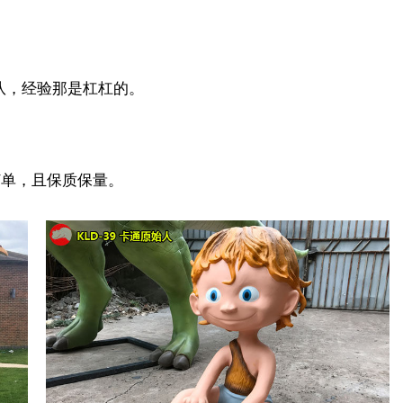
队，经验那是杠杠的。
订单，且保质保量。