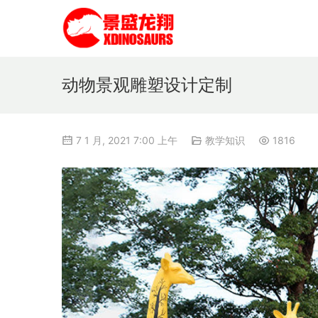
动物景观雕塑设计定制
7 1 月, 2021 7:00 上午
教学知识
1816