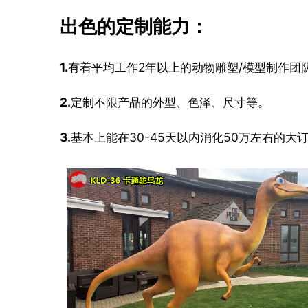
出色的定制能力：
1.
有着平均工作2年以上的动物雕塑/模型制作团
2.
定制不限产品的外型、色泽、尺寸等。
3.
基本上能在30-45天以内消化50万左右的大