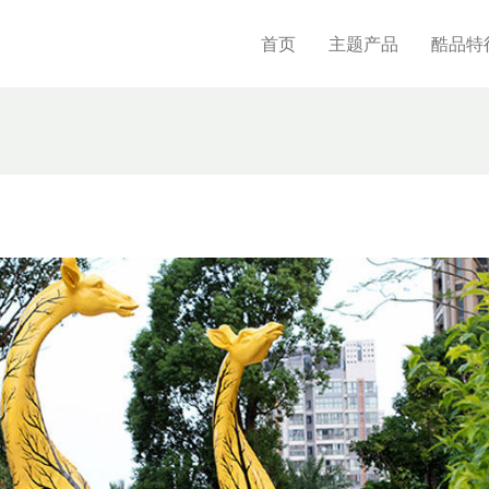
首页
主题产品
酷品特