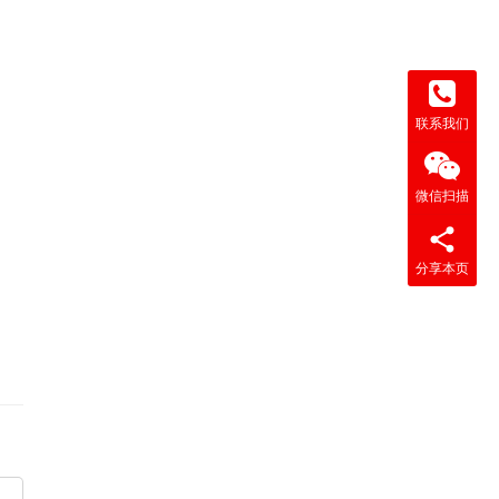
联系我们
微信扫描
分享本页