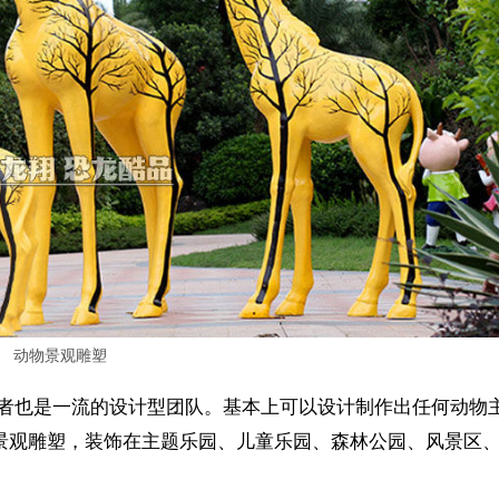
动物景观雕塑
者也是一流的设计型团队。基本上可以设计制作出任何动物
的景观雕塑，装饰在主题乐园、儿童乐园、森林公园、风景区