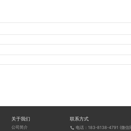
关于我们
联系方式
公司简介
电话：183-8138-4791 (微信