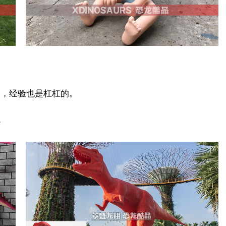
队，经验也是杠杠的。
。