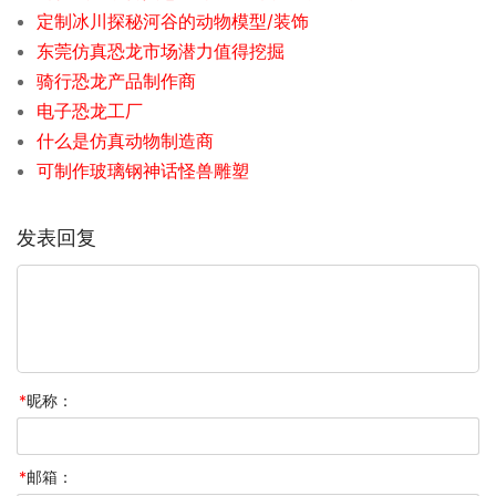
定制冰川探秘河谷的动物模型/装饰
东莞仿真恐龙市场潜力值得挖掘
骑行恐龙产品制作商
电子恐龙工厂
什么是仿真动物制造商
可制作玻璃钢神话怪兽雕塑
发表回复
*
昵称：
*
邮箱：