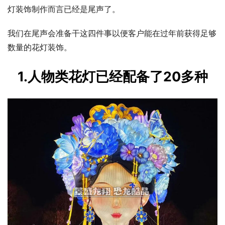
灯装饰制作而言已经是尾声了。
我们在尾声会准备干这四件事以便客户能在过年前获得足够
数量的花灯装饰。
1.人物类花灯已经配备了20多种