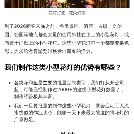
花灯灯笼 · 花朵灯笼
到了2026新春来临之前，各类景区、酒店、古镇、文创
园、公园等地点都会大量的使用吊挂在顶上的小型花灯，或
布置于门廊上的小型花灯。这些小型花灯每一个都能变换色
彩，力求给游客游览时焕发出新春的活力。
我们制作这类小型花灯的优势有哪些？
各类花和鱼是主要的批量定制类型，我们打从开公司
起，可能已经制作过2000+的这类小型花灯数量了，
制作经验极其丰富。
我们一旦要批量的制作这些小型花灯，就会启动工人流
水线似的作业状态，能够一天下来最大限度的将花灯的
产量做足。