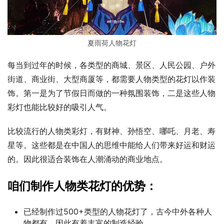
夏雨荷人物花灯
每当到过年的时候，各类型的商城、景区、人民公园、户外
街道、商业街、大型商厦等，都需要人物类型的花灯以作装
饰。第一是为了节假日而做的一种氛围装饰，二是这些人物
彩灯也能比较好的吸引人气。
比较流行的人物类彩灯，有财神、孙悟空、哪吒、月老、寿
星等。这些都是在中国人的思维中能给人们带来好运和财运
的。因此很适合装饰在人潮涌动的商业地点。
咱们制作人物类花灯的优势：
已经制作过500+类型的人物花灯了，古今中外各种人
物都有，因此有着丰富的制造经验。