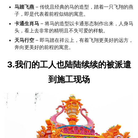
马踏飞燕
– 传统且经典的马的造型，踏着一只飞翔的燕
子，即是代表着前程似锦的寓意。
卡通生肖马
– 将马的造型以卡通形态制作出来，人身马
头，看上去非常的精明且不失可爱的样貌。
天马行空
– 即马踏在祥云上，有着飞翔更美好的远方，
奔向更美好的前程的寓意。
3.我们的工人也陆陆续续的被派遣
到施工现场