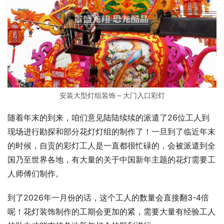
安装大型灯组装饰 – 大门入口彩灯
随着年末的到来，咱们意见陆陆续续的派遣了26位工人到
现场进行勘探和部分花灯灯组的制作了！一旦到了临近年末
的时候，自贡的彩灯工人是一直都很忙碌的，会被派遣到全
国乃至世界各地，有大量的关于中国新年主题的花灯需要工
人师傅们制作。
到了2026年一月份的话，这个工人的数量会直接翻3-4倍
呢！花灯装饰制作的工期会更加的紧，需要大量有经验工人