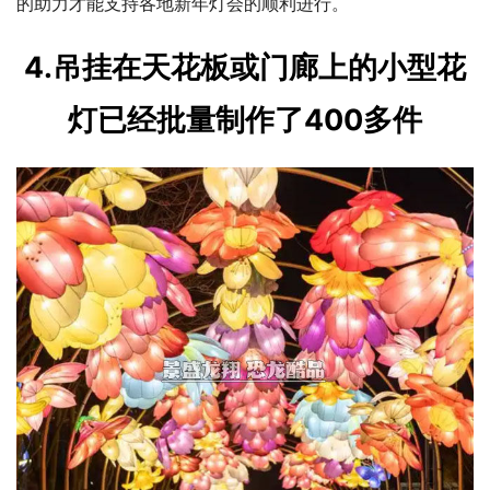
的助力才能支持各地新年灯会的顺利进行。
4.吊挂在天花板或门廊上的小型花
灯已经批量制作了400多件