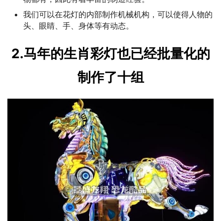
我们可以在花灯的内部制作机械机构，可以使得人物的
头、眼睛、手、身体等有动态。
2.马年的生肖彩灯也已经批量化的
制作了十组