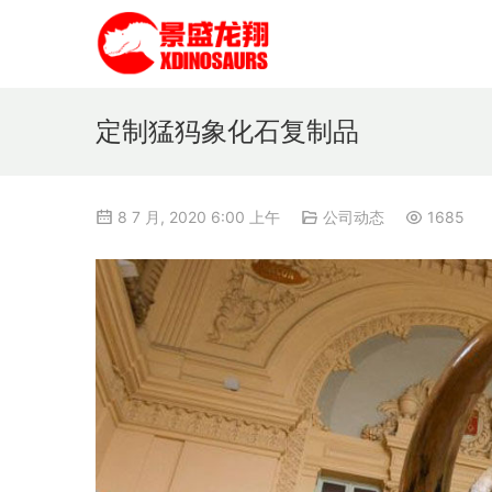
定制猛犸象化石复制品
8 7 月, 2020 6:00 上午
公司动态
1685