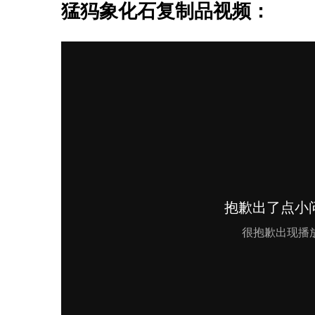
猛犸象化石复制品视频：