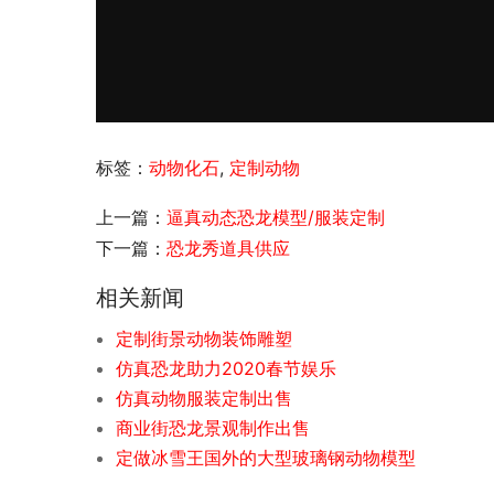
标签：
动物化石
,
定制动物
上一篇：
逼真动态恐龙模型/服装定制
下一篇：
恐龙秀道具供应
相关新闻
定制街景动物装饰雕塑
仿真恐龙助力2020春节娱乐
仿真动物服装定制出售
商业街恐龙景观制作出售
定做冰雪王国外的大型玻璃钢动物模型