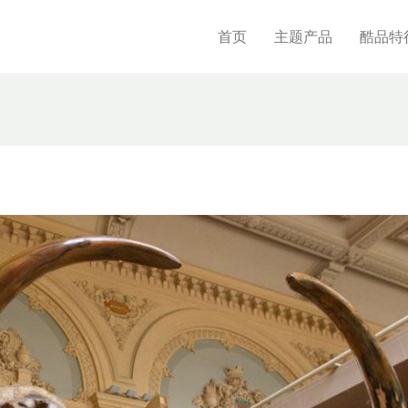
首页
主题产品
酷品特