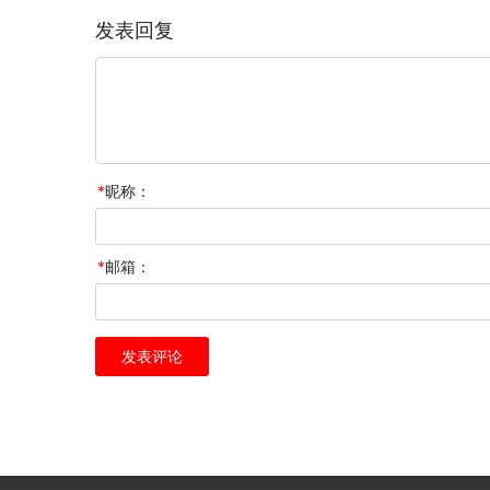
发表回复
*
昵称：
*
邮箱：