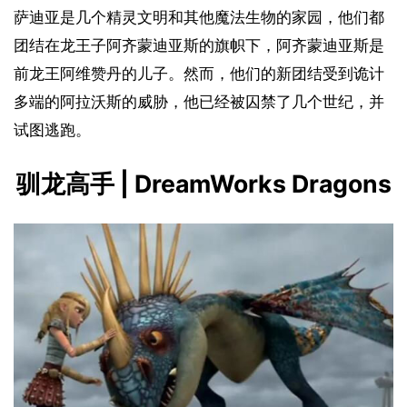
萨迪亚是几个精灵文明和其他魔法生物的家园，他们都
团结在龙王子阿齐蒙迪亚斯的旗帜下，阿齐蒙迪亚斯是
前龙王阿维赞丹的儿子。然而，他们的新团结受到诡计
多端的阿拉沃斯的威胁，他已经被囚禁了几个世纪，并
试图逃跑。
驯龙高手 | DreamWorks Dragons