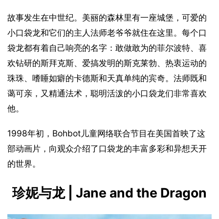
故事发生在中世纪。美丽的森林里有一座城堡，可爱的
小口袋龙和它们的主人法师老爷爷就住在这里。每个口
袋龙都有着自己响亮的名字：敢做敢为的菲尔波特、喜
欢钻研的斯拜克斯、爱搞发明的斯克莱勃、热衷运动的
珠珠、嗜睡如癖的卡德斯和天真单纯的宾奇。法师既和
蔼可亲，又精通法术，聪明活泼的小口袋龙们非常喜欢
他。
1998年初，Bohbot儿童网络联合节目在美国首映了这
部动画片，向观众介绍了口袋龙的丰富多彩和异想天开
的世界。
珍妮与龙 | Jane and the Dragon