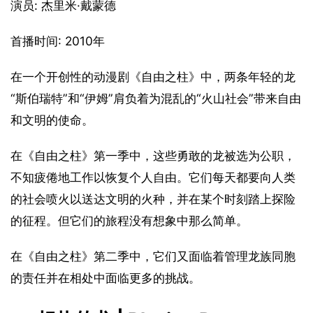
演员: 杰里米·戴蒙德
首播时间: 2010年
在一个开创性的动漫剧《自由之柱》中，两条年轻的龙
“斯伯瑞特”和“伊姆”肩负着为混乱的“火山社会”带来自由
和文明的使命。
在《自由之柱》第一季中，这些勇敢的龙被选为公职，
不知疲倦地工作以恢复个人自由。它们每天都要向人类
的社会喷火以送达文明的火种，并在某个时刻踏上探险
的征程。但它们的旅程没有想象中那么简单。
在《自由之柱》第二季中，它们又面临着管理龙族同胞
的责任并在相处中面临更多的挑战。