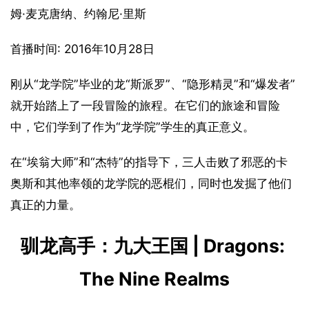
姆·麦克唐纳、约翰尼·里斯
首播时间: 2016年10月28日
刚从“龙学院”毕业的龙“斯派罗”、“隐形精灵”和“爆发者”
就开始踏上了一段冒险的旅程。在它们的旅途和冒险
中，它们学到了作为“龙学院”学生的真正意义。
在“埃翁大师”和“杰特”的指导下，三人击败了邪恶的卡
奥斯和其他率领的龙学院的恶棍们，同时也发掘了他们
真正的力量。
驯龙高手：九大王国 | Dragons: 
The Nine Realms