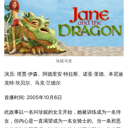
珍妮与龙
演员: 塔贾·伊森、阿德里安·特拉斯、诺亚·里德、本尼迪
克特·坎贝尔、马克·兰德尔
首播时间: 2005年10月6日
此故事以一名叫珍妮的女主开始，她被训练成为一名侍
女，但内心是一直渴望成为一名女骑士的。当一条邪恶