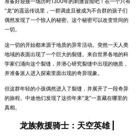
准备好迎接一场历时1300年的刺激冒险吧！在一个只有
“龙”的遥远传说里，一群调皮且被成为不合群的孩子们
偶然发现了一个惊人的秘密。这个秘密可以改变世间的
一切。
这一切的开始都来源于地质的异常活动。突然一天人类
地域的表面出现了一个巨大的裂缝。来自世界各地的科
学家们涌向这个裂缝，并潜心研究裂缝中出现的物质，
并准备派人进入探索里面出现的奇异现象。
但这群年轻的小孩偶然进入了裂缝，并展开了一段奇异
的旅程。中途他们发现了这些年来“龙”一直藏在哪里的
真相。
龙族救援骑士：天空英雄 | 