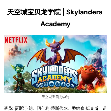
天空城宝贝龙学院 | Skylanders 
Academy
天空城宝贝龙学院
演员: 贾斯汀·朗、阿什利·蒂斯代尔、乔纳森·班克斯、诺