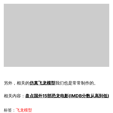
另外，相关的
仿真飞龙模型
我们也是常常制作的。
相关内容：
盘点国外15部恐龙电影(IMDB分数从高到低)
标签：
飞龙模型