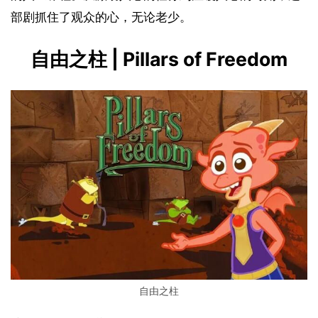
部剧抓住了观众的心，无论老少。
自由之柱 | Pillars of Freedom
自由之柱