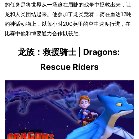
的任务是将世界从一场迫在眉睫的战争中拯救出来，让
龙和人类团结起来。他参加了龙类竞赛，骑在重达12吨
的神话动物上，以每小时200英里的空中速度行进，在
比赛中他和博要通力合作以获胜。
龙族：救援骑士 | Dragons: 
Rescue Riders