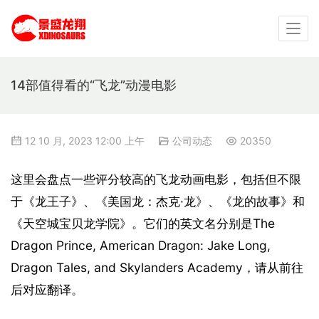
14部值得看的“飞龙”动漫电影
12 10 月, 2023 12:00 上午
公司动态
20350
这里会盘点一些评分较高的飞龙动画电影，包括但不限
于《龙王子》、《美国龙：杰克·龙》、《龙的故事》和
《天空城宝贝龙学院》。它们的英文名分别是The 
Dragon Prince, American Dragon: Jake Long, 
Dragon Tales, and Skylanders Academy，请从前往
后对应翻译。