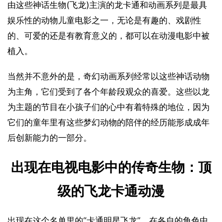
由这些神话生物(飞龙)主演的龙卡通和动画系列是最具
娱乐性的动物儿童电影之一，无论是有趣的、戏剧性
的、可爱的还是有教育意义的，都可以在动漫电影中被
植入。
当然并不意外的是，奇幻动画系列经常以这些神话动物
为主角，它们受到了各个年龄段观众的喜爱。这些以龙
为主题的节目在小孩子们的心中有着特殊的地位，因为
它们的童年里有这些梦幻动物的陪伴的经历能形成成年
后创新能力的一部分。
出现在电视电影中的传奇生物：顶
级的飞龙卡通动漫
出现在这个名单里的“卡通明星飞龙”，在各自的角色中