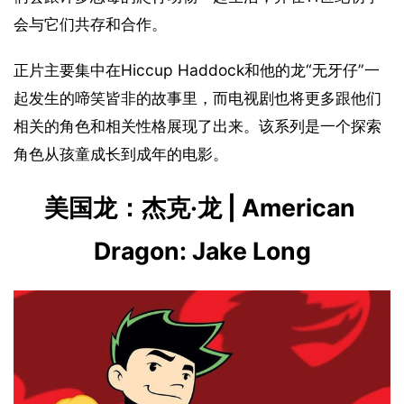
会与它们共存和合作。
正片主要集中在Hiccup Haddock和他的龙“无牙仔”一
起发生的啼笑皆非的故事里，而电视剧也将更多跟他们
相关的角色和相关性格展现了出来。该系列是一个探索
角色从孩童成长到成年的电影。
美国龙：杰克·龙 | American 
Dragon: Jake Long