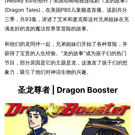
(Wesley Eure)创作了美国动画电视连续剧《龙的故事》
(Dragon Tales)，在美国PBS儿童频道首播。该剧共分
三季，共93集，讲述了艾米和麦克斯这对兄弟姐妹在充
满友好的龙的魔法世界里冒险的故事。
和他们的龙同伴一起，兄弟姐妹们开始了各种冒险，并
获得了宝贵的人生经验。“龙的故事”成为孩子们的热门
节目，部分原因是它的主题是龙，这激发了孩子们的想
象力，吸引了他们对神话生物的兴趣。
圣龙尊者 | Dragon Booster