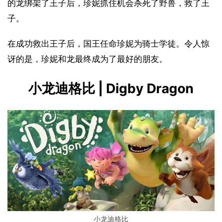
的龙绑架了王子后，珍妮抓住机会杀死了野兽，救了王
子。
在成功救出王子后，国王任命珍妮为骑士学徒。令人惊
讶的是，珍妮和龙最终成为了最好的朋友。
小龙迪格比 | Digby Dragon
小龙迪格比