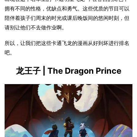
拥有不同的性格，优缺点和勇气。这些优质的节目可以
陪伴着孩子们周末的时光或课后晚饭间的悠闲时刻，但
请别让他们不去做作业啊。
所以，让我们把这些卡通飞龙的漫画从好到坏进行排名
吧。
龙王子 | The Dragon Prince