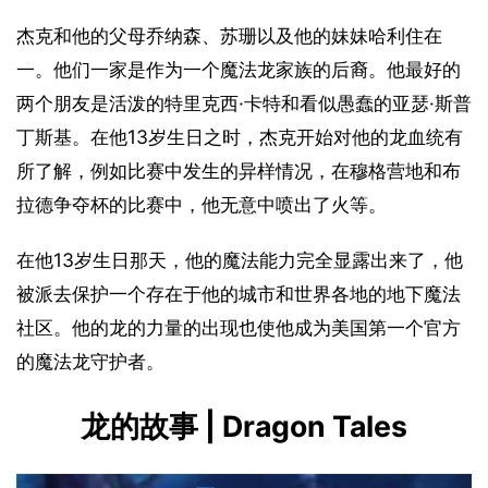
杰克和他的父母乔纳森、苏珊以及他的妹妹哈利住在
一。他们一家是作为一个魔法龙家族的后裔。他最好的
两个朋友是活泼的特里克西·卡特和看似愚蠢的亚瑟·斯普
丁斯基。在他13岁生日之时，杰克开始对他的龙血统有
所了解，例如比赛中发生的异样情况，在穆格营地和布
拉德争夺杯的比赛中，他无意中喷出了火等。
在他13岁生日那天，他的魔法能力完全显露出来了，他
被派去保护一个存在于他的城市和世界各地的地下魔法
社区。他的龙的力量的出现也使他成为美国第一个官方
的魔法龙守护者。
龙的故事 | Dragon Tales