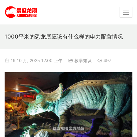
1000平米的恐龙展应该有什么样的电力配置情况
19 10 月, 2025 12:00 上午
教学知识
497