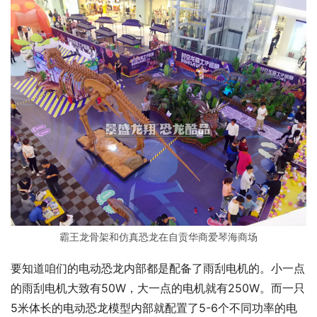
霸王龙骨架和仿真恐龙在自贡华商爱琴海商场
要知道咱们的电动恐龙内部都是配备了雨刮电机的。小一点
的雨刮电机大致有50W，大一点的电机就有250W。而一只
5米体长的电动恐龙模型内部就配置了5-6个不同功率的电