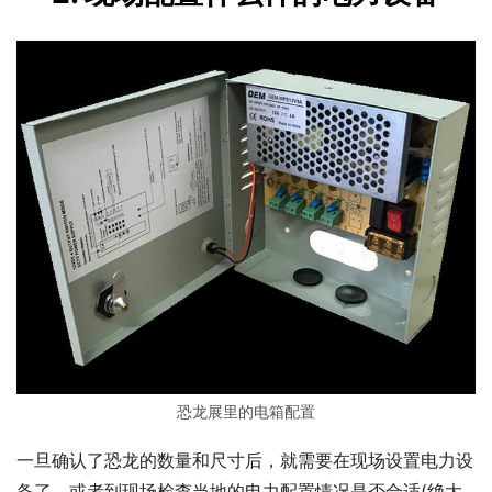
恐龙展里的电箱配置
一旦确认了恐龙的数量和尺寸后，就需要在现场设置电力设
备了。或者到现场检查当地的电力配置情况是否合适(绝大