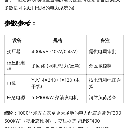
多数是可以延用现场的电力系统的)。
参数参考：
设备
规格
备注
变压器
400kVA (10kV/0.4kV)
需供电局审批
低压配电
多回路 (照明/动力/应急)
分区域控制
柜
YJV-4×240+1×120 (主
按电流和电压选
电缆
干线)
择
应急电源
50-100kW 柴油发电机
消防负荷必备
结论：
1000平米左右甚至更大场地的电力配置通常为“300-
500kW”（视业态比例），变压器选型建议“400-