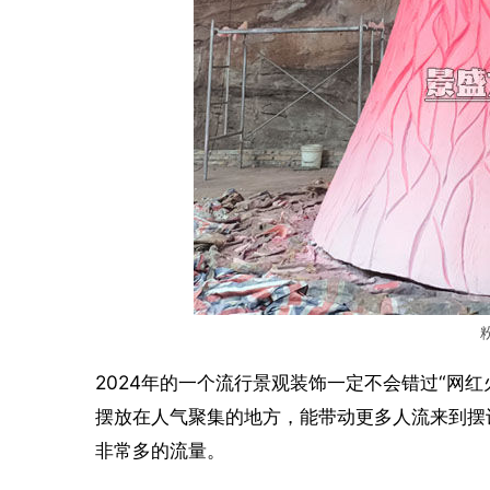
2024年的一个流行景观装饰一定不会错过“网红
摆放在人气聚集的地方，能带动更多人流来到摆
非常多的流量。