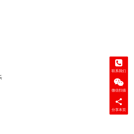
联系我们
乐
。
微信扫描
分享本页