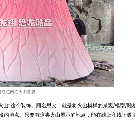
粉红色网红火山景观
火山”这个装饰。顾名思义，就是将火山模样的景观/模型/雕
设的地点。只要有这类火山展示的地点，能在线上和线下吸