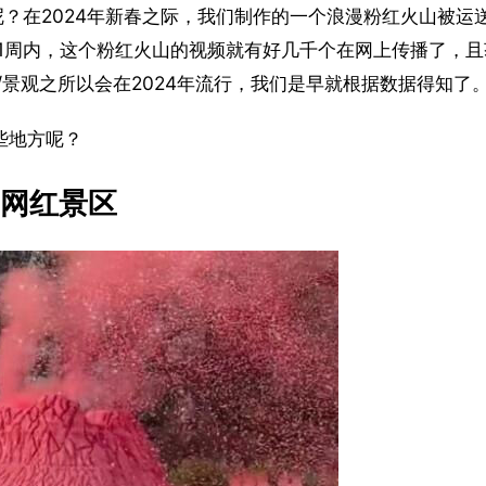
呢？在2024年新春之际，我们制作的一个浪漫粉红火山被运
1周内，这个粉红火山的视频就有好几千个在网上传播了，且
景观之所以会在2024年流行，我们是早就根据数据得知了
些地方呢？
网红景区