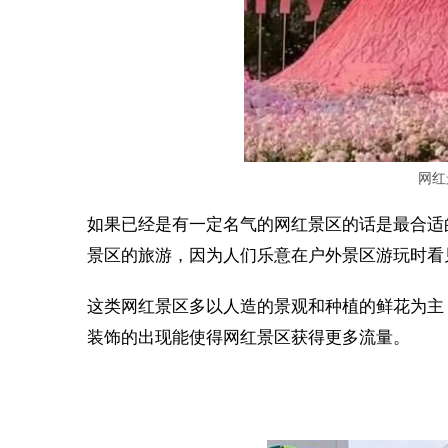
网红
如果已经是有一定名气的网红景区的话是最合适
景区的旅游，因为人们乐意在户外景区游玩时看
这类网红景区多以人造的景观和种植的鲜花为主
装饰的出现能使得网红景区获得更多流量。