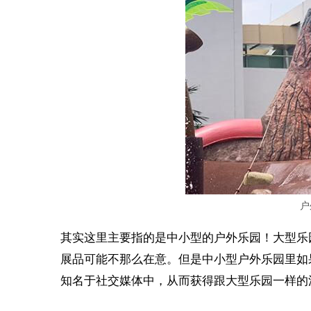
户
其实这里主要指的是中小型的户外乐园！大型乐
展品可能不那么在意。但是中小型户外乐园里如
知名于社交媒体中，从而获得跟大型乐园一样的