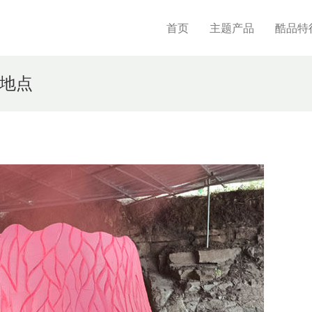
首页
主题产品
酷品特
大地点