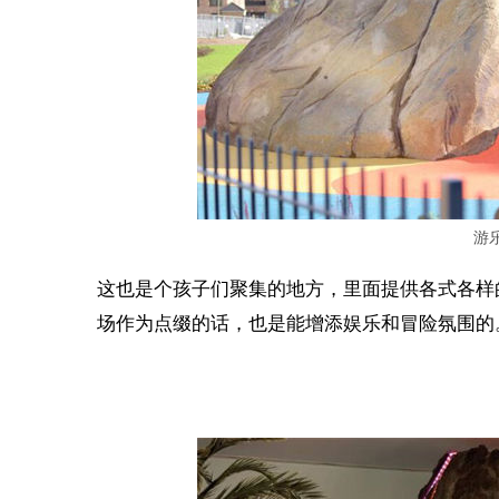
游
这也是个孩子们聚集的地方，里面提供各式各样
场作为点缀的话，也是能增添娱乐和冒险氛围的