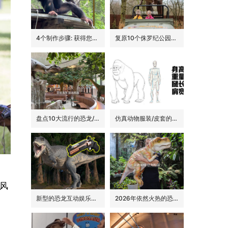
4个制作步骤: 获得您的动物手偶
复原10个侏罗纪公园里的经典恐龙品种
盘点10大流行的恐龙/侏罗纪主题花园餐吧的景观装饰
仿真动物服装/皮套的6大卖点
龙风
新型的恐龙互动娱乐设备/设施: 激光枪射击启动恐龙
2026年依然火热的恐龙手偶道具