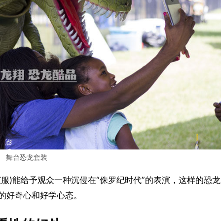
舞台恐龙套装
演服)能给予观众一种沉侵在“侏罗纪时代”的表演，这样的恐
的好奇心和好学心态。