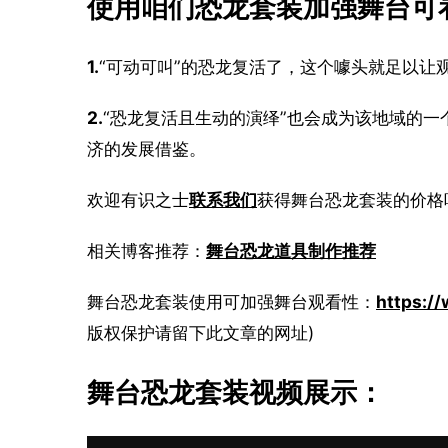
使用咱们恐龙套装加强舞台可
1.
“可动可叫”的恐龙复活了，这个噱头就足以让
2.
“恐龙复活且生动的演绎”也会成为该地域的
济的发展借鉴。
欢迎有识之士
联系我们
获得舞台恐龙套装的价格
相关博客推荐：
舞台恐龙道具制作推荐
舞台恐龙套装使用可加强舞台观看性：
https:/
版权保护请留下此文章的网址)
舞台恐龙套装视频展示：