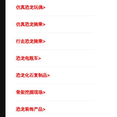
仿真恐龙玩偶>
仿真恐龙骑乘>
行走恐龙骑乘>
恐龙电瓶车>
恐龙化石复制品>
骨架挖掘现场>
恐龙装饰产品>