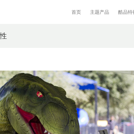
首页
主题产品
酷品特
性