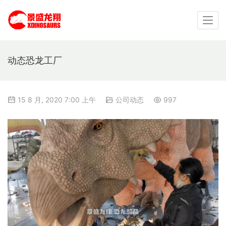
动态恐龙工厂
15 8 月, 2020 7:00 上午
公司动态
997