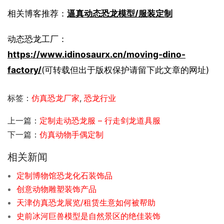
相关博客推荐：
逼真动态恐龙模型/服装定制
动态恐龙工厂：
https://www.idinosaurx.cn/moving-dino-
factory/
(可转载但出于版权保护请留下此文章的网址)
标签：
仿真恐龙厂家
,
恐龙行业
上一篇：
定制走动恐龙服 – 行走剑龙道具服
下一篇：
仿真动物手偶定制
相关新闻
定制博物馆恐龙化石装饰品
创意动物雕塑装饰产品
天津仿真恐龙展览/租赁生意如何被帮助
史前冰河巨兽模型是自然景区的绝佳装饰