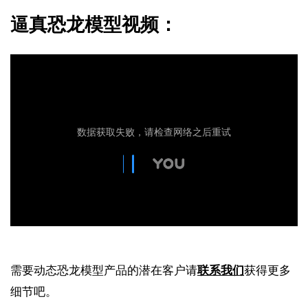
逼真恐龙模型视频：
需要动态恐龙模型产品的潜在客户请
联系我们
获得更多
细节吧。