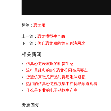
标签：
恐龙服
上一篇：
恐龙模型生产商
下一篇：
仿真恐龙服的舞台表演用途
相关新闻
仿真恐龙表演服的租赁生意
流行且经典的9个恐龙公园布局要点
货运仿真恐龙产品时得用泡沫避损
热门的仿真恐龙视频集中在优酷频道观看
什么是专业的电子动物生产商
发表回复