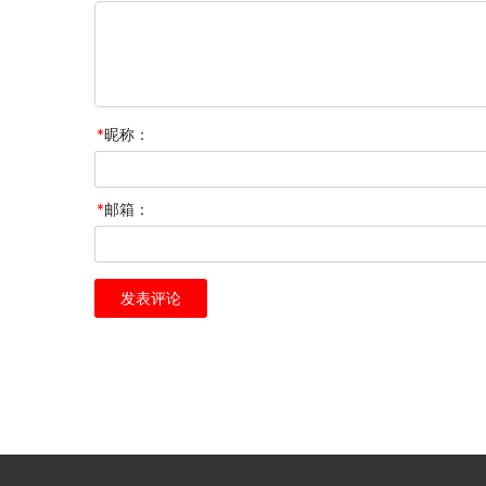
*
昵称：
*
邮箱：