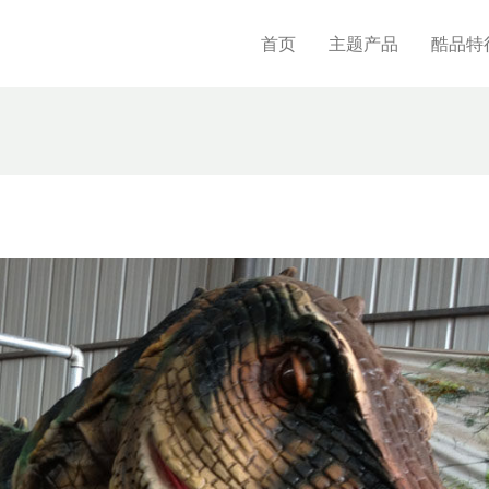
首页
主题产品
酷品特