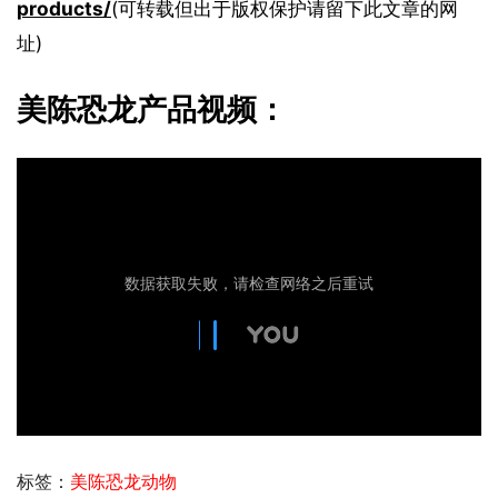
products/
(可转载但出于版权保护请留下此文章的网
址)
美陈恐龙产品视频：
标签：
美陈恐龙动物