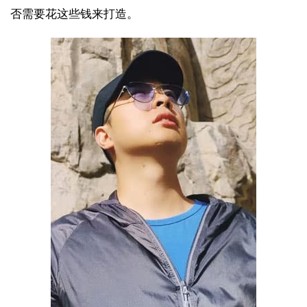
否需要花这些钱来打造。