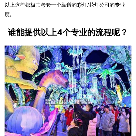
以上这些都极其考验一个靠谱的彩灯/花灯公司的专业
度。
谁能提供以上4个专业的流程呢？