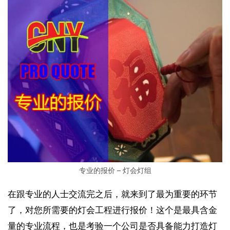
专业的报价 – 灯会灯组
在跟专业的人士交流完之后，就来到了最为重要的环节
了，对您所需要的灯会工程进行报价！这个是最具含金
量的专业流程，也是考验一个公司是否具备能力打造灯