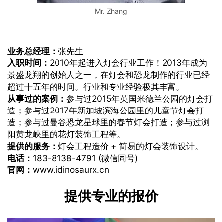
Mr. Zhang
业务总经理：
张先生
入职时间：
2010年起进入灯会行业工作！2013年成为
景盛龙翔的创始人之一，在灯会和恐龙制作的行业已经
超过十五年的时间。行业和专业经验极其丰富。
从事过的案例：
参与过2015年英国米德兰公园的灯会打
造；参与过2017年新加坡滨海公园里的儿童节灯会打
造；参与过曼谷恐龙星球里的春节灯会打造；参与过浏
阳黄龙峡里的花灯装饰工程等。
提供的服务：
灯会工程造价 + 简易的灯会装饰设计。
电话：
183-8138-4791 (微信同号)
官网：
www.idinosaurx.cn
提供专业的报价