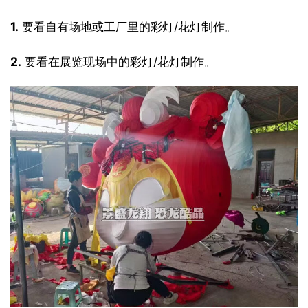
1.
 要看自有场地或工厂里的彩灯/花灯制作。
2.
 要看在展览现场中的彩灯/花灯制作。