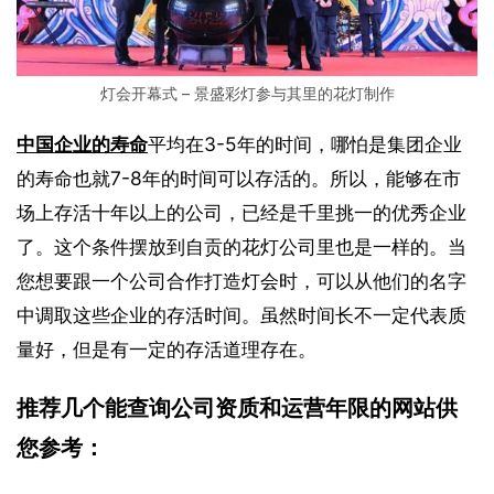
灯会开幕式 – 景盛彩灯参与其里的花灯制作
中国企业的寿命
平均在3-5年的时间，哪怕是集团企业
的寿命也就7-8年的时间可以存活的。所以，能够在市
场上存活十年以上的公司，已经是千里挑一的优秀企业
了。这个条件摆放到自贡的花灯公司里也是一样的。当
您想要跟一个公司合作打造灯会时，可以从他们的名字
中调取这些企业的存活时间。虽然时间长不一定代表质
量好，但是有一定的存活道理存在。
推荐几个能查询公司资质和运营年限的网站供
您参考：