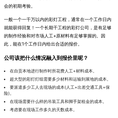
会的初期考验。
一般一个一千万以内的彩灯工程，通常在一个工作日内
就能获得回复！一个长期干工程的彩灯公司，是有足够
的制作经验和对市场人工+原材料有足够掌握的。因
此，能在1个工作日内给出合适的报价。
公司该把什么情况融入到报价里呢？
在自贡本地进行制作时所花费人工+材料成本。
超大型的彩灯灯组需要多少材料和运输到展地的成本。
要派遣多少工人去现场的成本(人工+出差交通工具+保
险)。
在现场需要什么样的吊装工具和脚手架租金的成本。
考虑要在现场工作多久的天数成本。