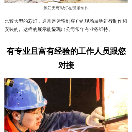
梦幻天穹彩灯在现场制作
比较大型的彩灯，通常是运输到客户的现场展地进行制作和
安装的。这样的展示能显现出公司常年有业务维持。
有专业且富有经验的工作人员跟您
对接