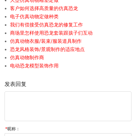
客户如何选择高质量的仿真恐龙
电子仿真动物定做种类
我们有偿接受仿真恐龙的修复工作
商场里怎样使用恐龙套装跟孩子们互动
仿真动物衣服/装束/服装道具制作
恐龙风格装饰/景观制作的适应地点
仿真动物制作商
电动恐龙模型装饰作用
发表回复
*
昵称：