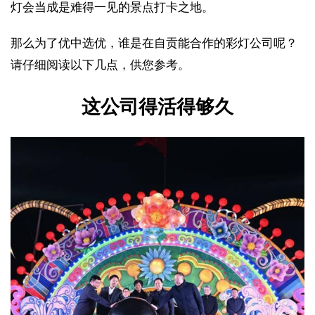
灯会当成是难得一见的景点打卡之地。
那么为了优中选优，谁是在自贡能合作的彩灯公司呢？
请仔细阅读以下几点，供您参考。
这公司得活得够久