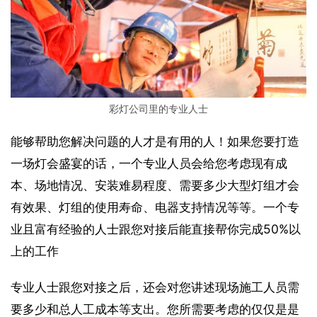
彩灯公司里的专业人士
能够帮助您解决问题的人才是有用的人！如果您要打造
一场灯会盛宴的话，一个专业人员会给您考虑现有成
本、场地情况、安装难易程度、需要多少大型灯组才会
有效果、灯组的使用寿命、电器支持情况等等。一个专
业且富有经验的人士跟您对接后能直接帮你完成50%以
上的工作
专业人士跟您对接之后，还会对您讲述现场施工人员需
要多少和总人工成本等支出。您所需要考虑的仅仅是是