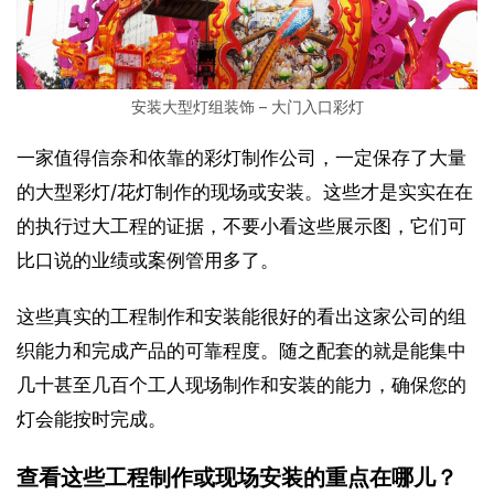
安装大型灯组装饰 – 大门入口彩灯
一家值得信奈和依靠的彩灯制作公司，一定保存了大量
的大型彩灯/花灯制作的现场或安装。这些才是实实在在
的执行过大工程的证据，不要小看这些展示图，它们可
比口说的业绩或案例管用多了。
这些真实的工程制作和安装能很好的看出这家公司的组
织能力和完成产品的可靠程度。随之配套的就是能集中
几十甚至几百个工人现场制作和安装的能力，确保您的
灯会能按时完成。
查看这些工程制作或现场安装的重点在哪儿？