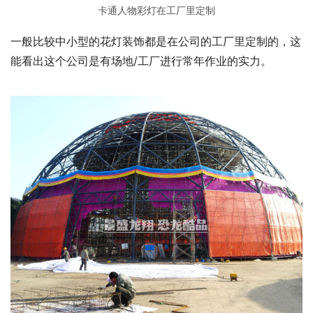
卡通人物彩灯在工厂里定制
一般比较中小型的花灯装饰都是在公司的工厂里定制的，这
能看出这个公司是有场地/工厂进行常年作业的实力。