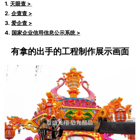
1.
天眼查 > 
2.
企查查 >
3.
爱企查 >
4.
国家企业信用信息公示系统 >
有拿的出手的工程制作展示画面