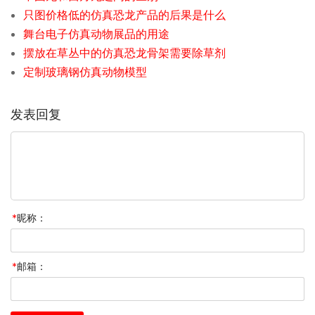
只图价格低的仿真恐龙产品的后果是什么
舞台电子仿真动物展品的用途
摆放在草丛中的仿真恐龙骨架需要除草剂
定制玻璃钢仿真动物模型
发表回复
*
昵称：
*
邮箱：