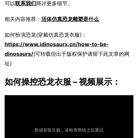
可以
联系我们
商讨更多细节。
相关内容推荐：
活体仿真恐龙雕塑是什么
如何扮演恐龙(穿戴仿真恐龙衣服)：
https://www.idinosaurx.cn/how-to-be-
dinosaurs/
(可转载但出于版权保护请留下此文章的网
址)
如何操控恐龙衣服 – 视频展示：