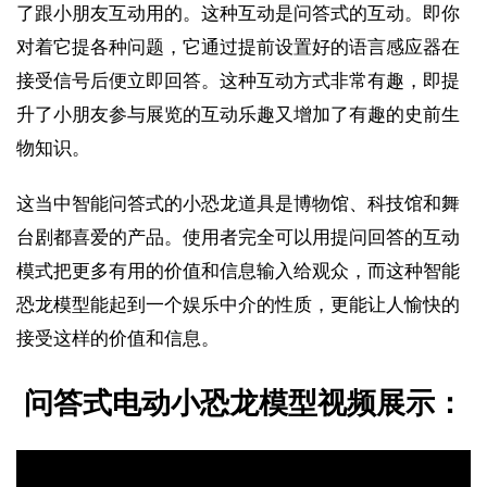
了跟小朋友互动用的。这种互动是问答式的互动。即你
对着它提各种问题，它通过提前设置好的语言感应器在
接受信号后便立即回答。这种互动方式非常有趣，即提
升了小朋友参与展览的互动乐趣又增加了有趣的史前生
物知识。
这当中智能问答式的小恐龙道具是博物馆、科技馆和舞
台剧都喜爱的产品。使用者完全可以用提问回答的互动
模式把更多有用的价值和信息输入给观众，而这种智能
恐龙模型能起到一个娱乐中介的性质，更能让人愉快的
接受这样的价值和信息。
问答式电动小恐龙模型视频展示：