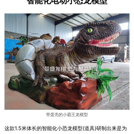
智能化电动小恐龙模型
带蛋壳的小霸王龙模型
这款1.5米体长的智能化小恐龙模型(道具)研制出来是为