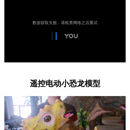
遥控电动小恐龙模型