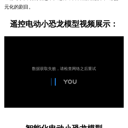
元化的剧目。
遥控电动小恐龙模型视频展示：