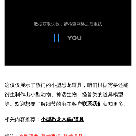
这仅仅展示了热门的小型恐龙道具，咱们根据需要还能
衍生制作出小型动物、神话生物、怪兽类的道具模型
等。欢迎想要了解细节的潜在客户
联系我们
获知更多。
相关内容推荐：
小型恐龙木偶/道具