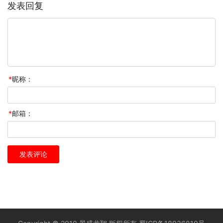
发表回复
*
昵称：
*
邮箱：