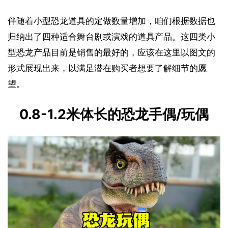
伴随着小型恐龙道具的定做数量增加，咱们根据数据也
归纳出了四种适合舞台剧或演戏的道具产品。这四类小
型恐龙产品目前是销售的最好的，应该在这里以图文的
形式展现出来，以满足潜在购买者想要了解细节的愿
望。
0.8-1.2米体长的恐龙手偶/玩偶