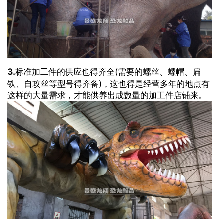
3.
标准加工件的供应也得齐全(需要的螺丝、螺帽、扁
铁、自攻丝等型号得齐备)，这也得是经营多年的地点有
这样的大量需求，才能供养出成数量的加工件店铺来。