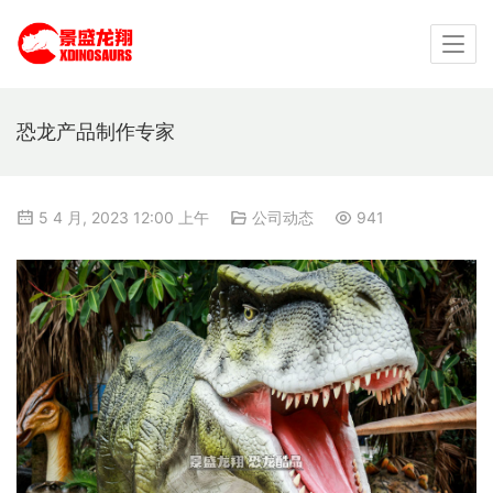
恐龙产品制作专家
5 4 月, 2023 12:00 上午
公司动态
941