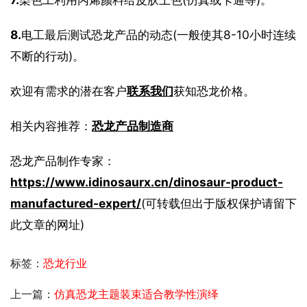
8.
电工最后测试恐龙产品的动态(一般使其8-10小时连续
不断的行动)。
欢迎有需求的潜在客户
联系我们
获知恐龙价格。
相关内容推荐：
恐龙产品制造商
恐龙产品制作专家：
https://www.idinosaurx.cn/dinosaur-product-
manufactured-expert/
(可转载但出于版权保护请留下
此文章的网址)
标签：
恐龙行业
上一篇：
仿真恐龙主题装束适合教学性演绎