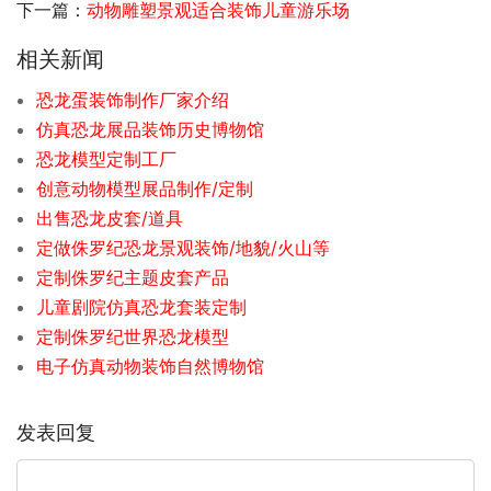
下一篇：
动物雕塑景观适合装饰儿童游乐场
相关新闻
恐龙蛋装饰制作厂家介绍
仿真恐龙展品装饰历史博物馆
恐龙模型定制工厂
创意动物模型展品制作/定制
出售恐龙皮套/道具
定做侏罗纪恐龙景观装饰/地貌/火山等
定制侏罗纪主题皮套产品
儿童剧院仿真恐龙套装定制
定制侏罗纪世界恐龙模型
电子仿真动物装饰自然博物馆
发表回复