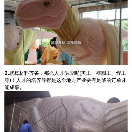
2.
就算材料齐备，那么人才供应呢(美工、裱糊工、焊工
等)！人才的培养等都是这个地方产业要有足够的订单才
能成事。