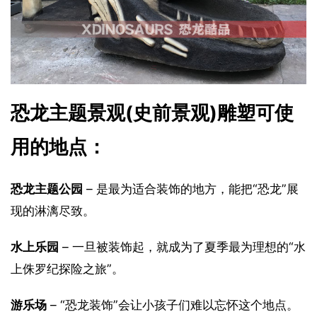
恐龙主题景观(史前景观)雕塑可使
用的地点：
恐龙主题公园
 – 是最为适合装饰的地方，能把“恐龙”展
现的淋漓尽致。
水上乐园
 – 一旦被装饰起，就成为了夏季最为理想的“水
上侏罗纪探险之旅”。
游乐场
 – “恐龙装饰”会让小孩子们难以忘怀这个地点。