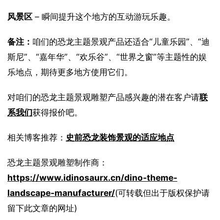
风景区
 – 瞬间提升这个地方的互动游玩乐趣。
备注：
咱们的恐龙主题景观产品还适合“儿童乐园”、“迪
斯尼”、“嘉年华”、“欢乐谷”、“世界之窗”等主题性的娱
乐地点，期待更多地方使用它们。
对咱们的恐龙主题景观雕塑产品感兴趣的潜在客户请
联
系我们
获得报价吧。
相关博客推荐：
史前恐龙装饰景观的适应地点
恐龙主题景观雕塑制作商：
https://www.idinosaurx.cn/dino-theme-
landscape-manufacturer/
(可转载但出于版权保护请
留下此文章的网址)