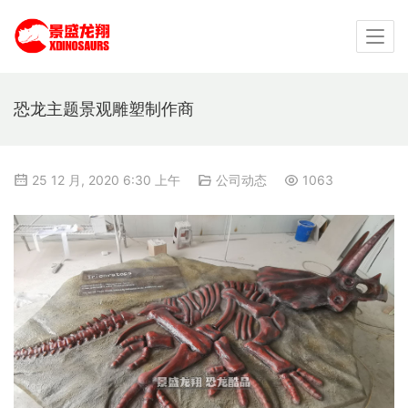
恐龙主题景观雕塑制作商
25 12 月, 2020 6:30 上午
公司动态
1063