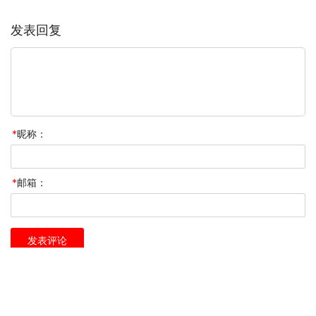
发表回复
*
昵称：
*
邮箱：