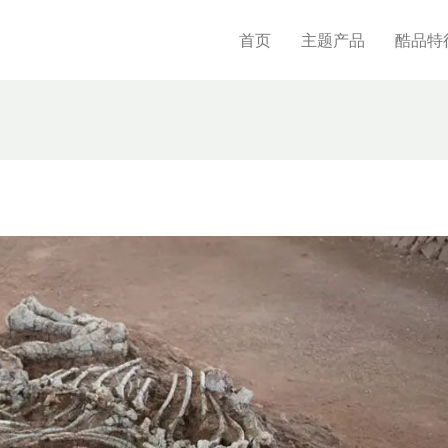
首页
主题产品
酷品特