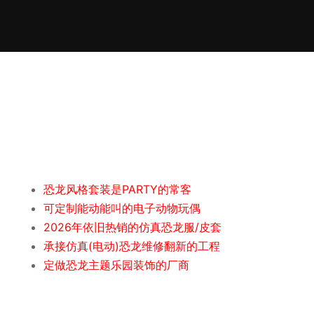
恐龙风格套装是PARTY的常客
可定制能动能叫的电子动物玩偶
2026年依旧热销的仿真恐龙服/皮套
承接仿真(电动)恐龙维修翻新的工程
定做恐龙主题乐园装饰的厂商