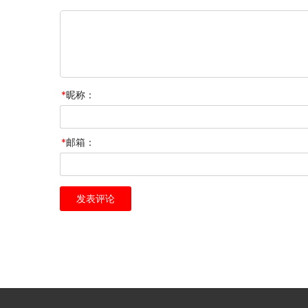
*
昵称：
*
邮箱：