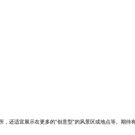
所，还适宜展示在更多的“创意型”的风景区或地点等。期待