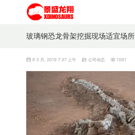
玻璃钢恐龙骨架挖掘现场适宜场所
9 3 月, 2019 7:37 上午
公司动态
1061