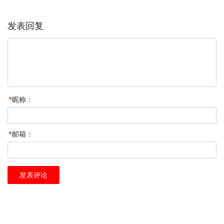
发表回复
*
昵称：
*
邮箱：