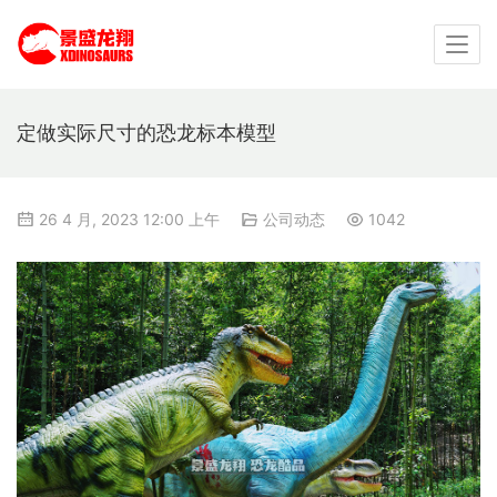
定做实际尺寸的恐龙标本模型
26 4 月, 2023 12:00 上午
公司动态
1042