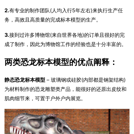
2.
有专业的制作团队(人均入行5年左右)来执行生产任
务，高效且高质量的完成标本模型的生产。
3.
接到过许多博物馆(来自世界各地)的订单且很好的完
成了制作，因此为博物馆工作的经验也是十分丰富的。
两类恐龙标本模型的优点阐释：
静态恐龙标本模型
 – 玻璃钢或硅胶(内部都是钢架结构)
为材料制作的恐龙雕塑类产品，能很好的还原出皮纹和
肌肉细节来，可置于户外户内展览。