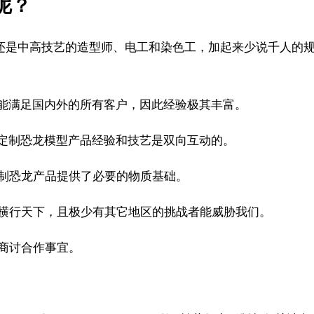
呢？
还是中高技艺的造型师、电工和染色工，加起来少说千人的
能满足国内外的所有客户，因此经验极其丰富。
定制恐龙模型产品经验和技艺是双向互动的。
制恐龙产品提供了必要的物质基础。
横行天下，且极少有其它地区的挑战者能威胁我们。
商讨合作事宜。