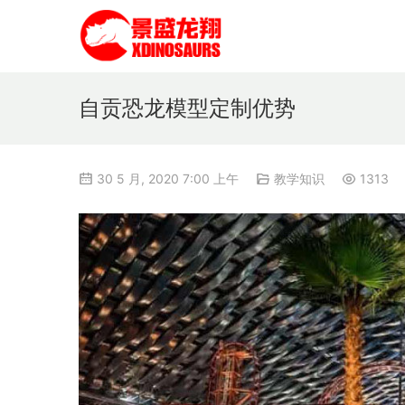
自贡恐龙模型定制优势
30 5 月, 2020 7:00 上午
教学知识
1313