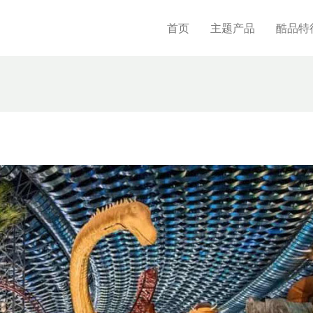
首页
主题产品
酷品特