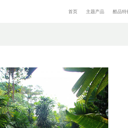
首页
主题产品
酷品特