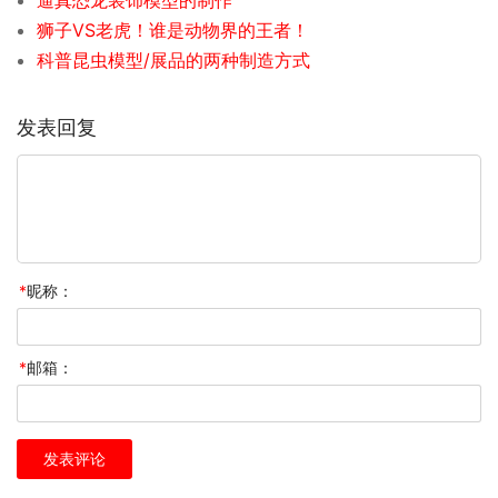
狮子VS老虎！谁是动物界的王者！
科普昆虫模型/展品的两种制造方式
发表回复
*
昵称：
*
邮箱：