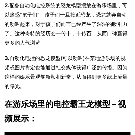
2.
配备自动化电控系统的恐龙模型摆放在游乐场里，可
以迷惑“孩子们”。孩子们一旦接近恐龙，恐龙就会自动
的动叫起来，对于孩子们而言已经产生了深深的吸引力
了。这种奇特的经历会一传十，十传百，从而口碑赢得
更多的人气浏览。
3.
自动化电控的恐龙模型(可以动叫)在某地游乐场的视
频或图片肯定也能通过社交媒体获得广泛的传播。因为
这样的娱乐景观够新颖和新奇，从而得到更多线上流量
的曝光。
在游乐场里的电控霸王龙模型 – 视
频展示：