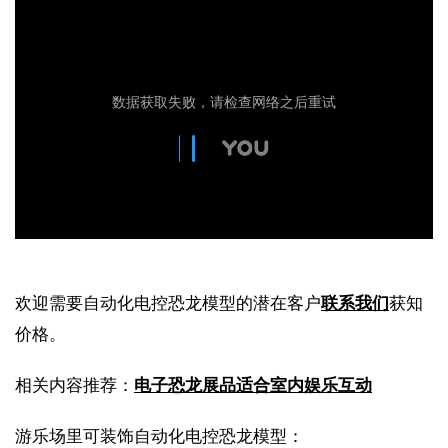
欢迎需要自动化电控恐龙模型的潜在客户
联系我们
获知
价格。
相关内容推荐：
电子恐龙展品适合室内娱乐互动
游乐场里可装饰自动化电控恐龙模型：