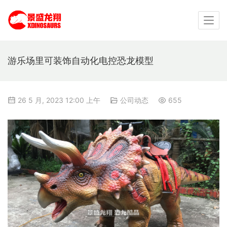
游乐场里可装饰自动化电控恐龙模型
26 5 月, 2023 12:00 上午
公司动态
655