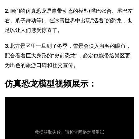
2.
咱们的仿真恐龙是自带动态的模型(嘴巴张合、尾巴左
右、爪子舞动等)。在冰雪世界中出现“活着”的恐龙，也
足以让人们感受惊喜了。
3.
北方景区里一旦到了冬季，雪景会映入游客的眼帘，
配合看着巨大身形的“史前恐龙”，必定也能带给景区更
为出色的旅游口碑和社交宣传。
仿真恐龙模型视频展示：