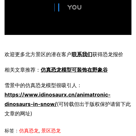
欢迎更多北方景区的潜在客户
联系我们
获得恐龙报价
相关文章推荐：
仿真恐龙模型可装饰在野象谷
雪景中的仿真恐龙模型很吸引人：
https://www.idinosaurx.cn/animatronic-
dinosaurs-in-snow/
(可转载但出于版权保护请留下此
文章的网址)
标签：
仿真恐龙
,
景区恐龙