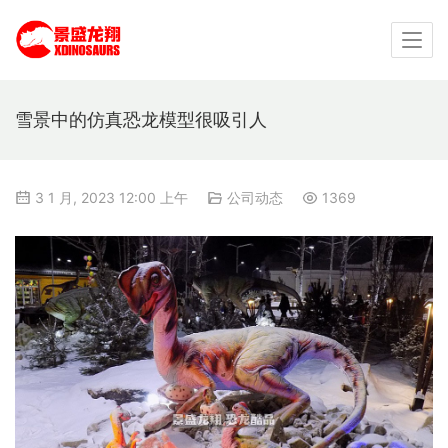
雪景中的仿真恐龙模型很吸引人
3 1 月, 2023 12:00 上午
公司动态
1369