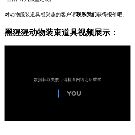
对动物服装道具感兴趣的客户请
联系我们
获得报价吧。
黑猩猩动物装束道具视频展示：