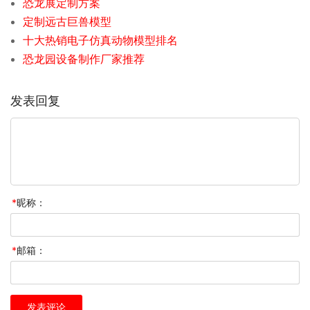
恐龙展定制方案
定制远古巨兽模型
十大热销电子仿真动物模型排名
恐龙园设备制作厂家推荐
发表回复
*
昵称：
*
邮箱：