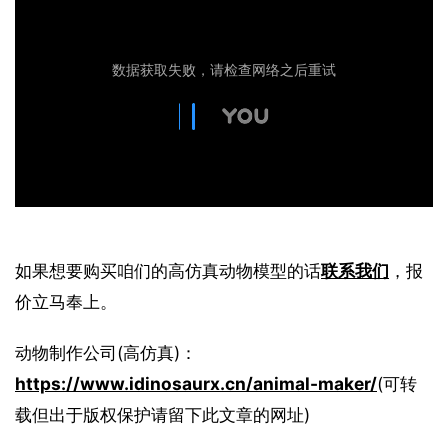
如果想要购买咱们的高仿真动物模型的话
联系我们
，报
价立马奉上。
动物制作公司(高仿真)：
https://www.idinosaurx.cn/animal-maker/
(可转
载但出于版权保护请留下此文章的网址)