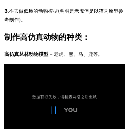
3.
不去做低质的动物模型(明明是老虎但是以猫为原型参
考制作)。
制作高仿真动物的种类：
高仿真丛林动物模型
 – 老虎、熊、马、鹿等。