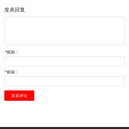
发表回复
*
昵称：
*
邮箱：