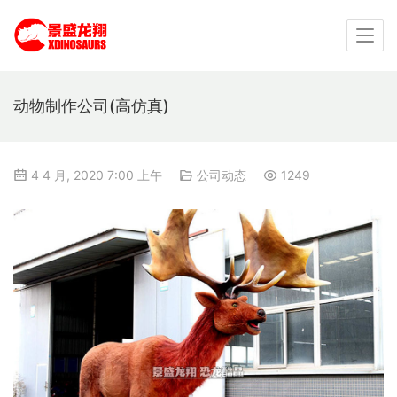
动物制作公司(高仿真)
4 4 月, 2020 7:00 上午
公司动态
1249