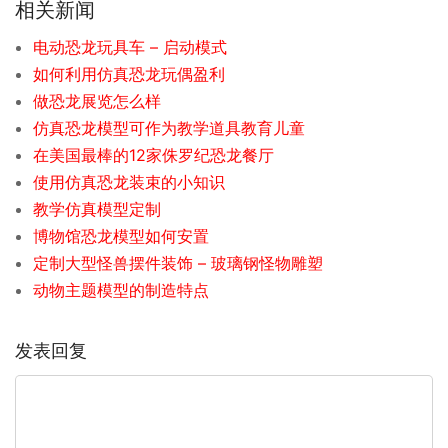
相关新闻
电动恐龙玩具车 – 启动模式
如何利用仿真恐龙玩偶盈利
做恐龙展览怎么样
仿真恐龙模型可作为教学道具教育儿童
在美国最棒的12家侏罗纪恐龙餐厅
使用仿真恐龙装束的小知识
教学仿真模型定制
博物馆恐龙模型如何安置
定制大型怪兽摆件装饰 – 玻璃钢怪物雕塑
动物主题模型的制造特点
发表回复