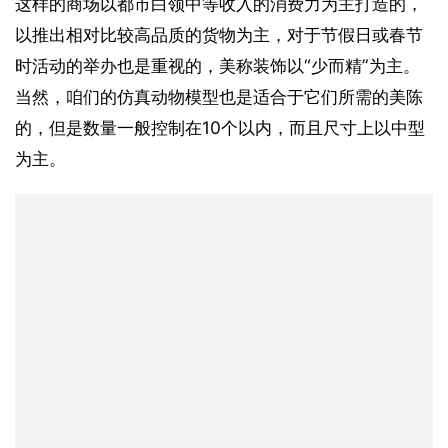
这样的商场以都市白领中等收入的消费力为主打造的，
以推出相对比较高品质的货物为主，对于节假日或春节
时活动的举办也是重视的，美称装饰以“少而精”为主。
当然，咱们的仿真动物模型也是适合于它们所需的美陈
的，但是数量一般控制在10个以内，而且尺寸上以中型
为主。