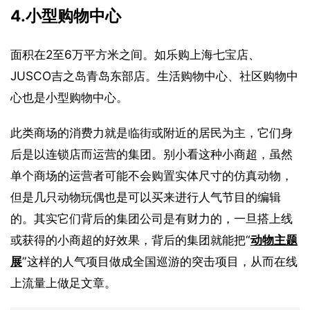
4.小型购物中心
面积在2至6万平方米之间。如乐购上海七宝店、
JUSCO吉之岛青岛东部店。生活购物中心、社区购物中
心也是小型购物中心。
此类商场的消费力就是临街或附近的居民为主，它们身
后是以连锁店而运营的集团。别小看这种小商超，虽然
单个商场的运营者可能不会购置实体尺寸的仿真动物，
但是几只动物玩偶也是可以买来进行人气节目的编辑
的。其实它们背后的集团公司是有财力的，一旦搭上线
或获得的小商超的好效果，背后的集团就能把“
动物主题
展
”这样的人气项目做成全国巡游的突击项目，从而在线
上流量上做足文章。