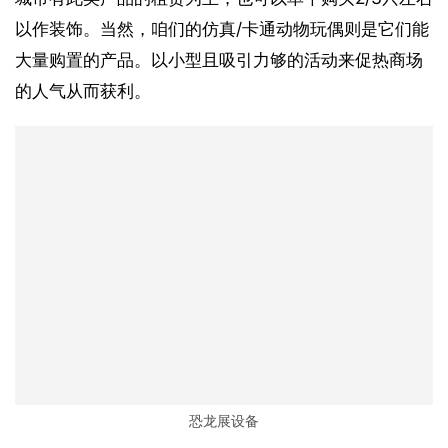
以作装饰。当然，咱们的仿真/卡通动物玩偶则是它们能
大量购置的产品。以小型且吸引力够的活动来促热商场
的人气从而获利。
恐龙展设备