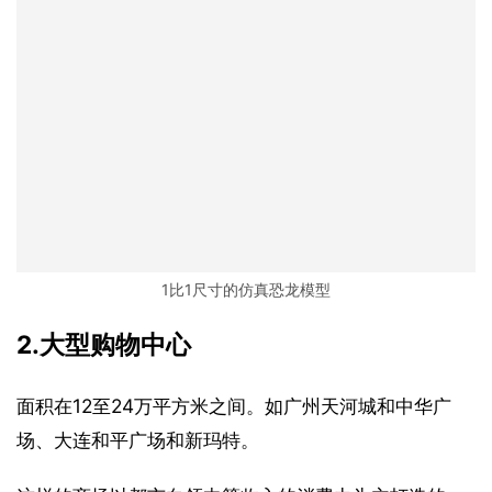
1比1尺寸的仿真恐龙模型
2.大型购物中心
面积在12至24万平方米之间。如广州天河城和中华广
场、大连和平广场和新玛特。