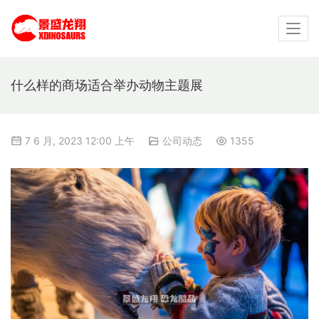
什么样的商场适合举办动物主题展
7 6 月, 2023 12:00 上午
公司动态
1355