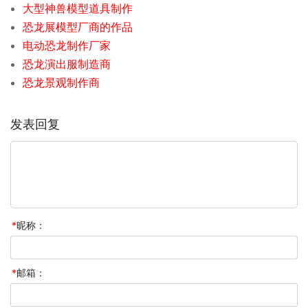
大型神兽模型道具制作
恐龙展模型厂商的作品
电动恐龙制作厂家
恐龙演出服制造商
恐龙景观制作商
发表回复
*
昵称：
*
邮箱：