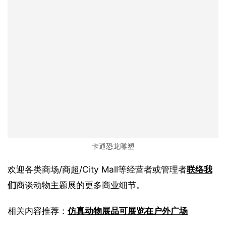
卡通恐龙雕塑
欢迎各类商场/商超/City Mall等经营者或管理者
联络我
们
商谈动物主题展的更多商业细节。
相关内容推荐：
仿真动物展品可展览在户外广场