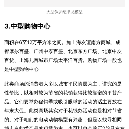
大型侏罗纪甲龙模型
3.中型购物中心
面积在6至12万平方米之间。如上海友谊南方商城、成
都摩尔百盛、广州中泰百盛、北京东方广场、北京中友
百货、上海九百城市广场太平洋百货。购物广场一般也
是中型购物中心
此类商场的消费者大多以城市平民阶层为主，讲究的是
性价比，以相对较为节省的花销获得比较靠谱的平替产
品。它们要举办促销季或吸引眼球的活动的话主要放在
年末大促。此类商场其实对于花钱办活动也是相对节省
的。对于咱们的电动动物模型有兴趣，但是以找寻相同
城市有此类产品的租赁为主，也可以单个购买2/3只左右