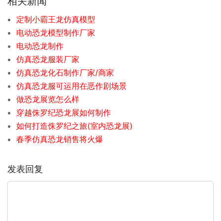
相关新闻
定制小霸王龙仿真模型
电动恐龙模型制作厂家
电动恐龙制作
仿真恐龙服装厂家
仿真恐龙化石制作厂家/商家
仿真恐龙服可运用在恶作剧场景
做恐龙展览怎么样
穿越侏罗纪恐龙展如何制作
如何打造侏罗纪之旅(室内恐龙展)
春季仿真恐龙销售将火爆
发表回复