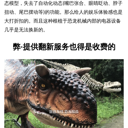
态模型，失去了自动化动态(嘴巴张合、眼睛眨动、脖子
扭动、尾巴摆动等)的功能。那么给人的娱乐体验感也是
大打折扣的。而且这种根植于恐龙机械内部的电器设备
几乎是无法换新的。
弊·提供翻新服务也得是收费的