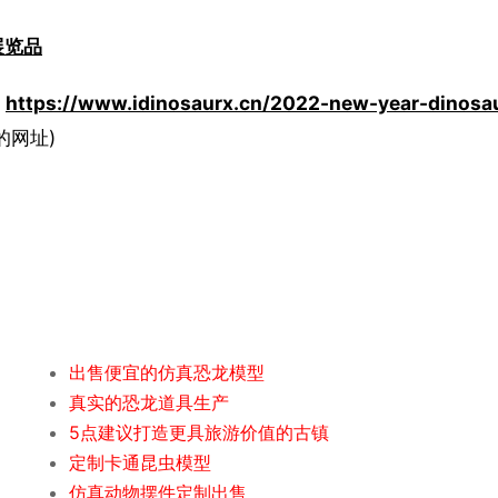
展览品
：
https://www.idinosaurx.cn/2022-new-year-dinosa
的网址)
出售便宜的仿真恐龙模型
真实的恐龙道具生产
5点建议打造更具旅游价值的古镇
定制卡通昆虫模型
仿真动物摆件定制出售