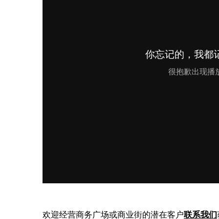
欢迎经营商务广场或商业街的潜在客户
联系我们