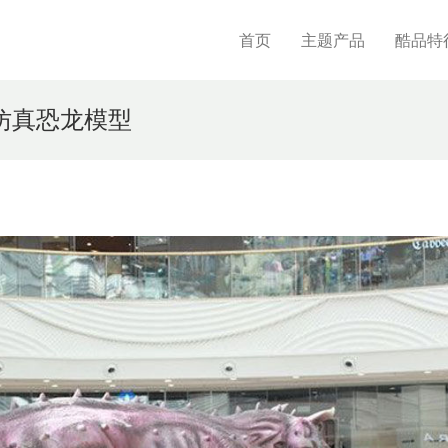
首页
主题产品
酷品特
动仿真恐龙模型