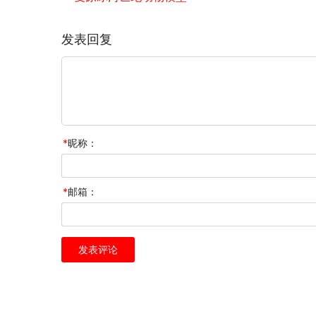
发表回复
*
昵称：
*
邮箱：