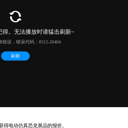
获得电动仿真恐龙展品的报价。