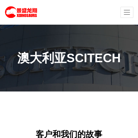
澳大利亚SCITECH
客户和我们的故事