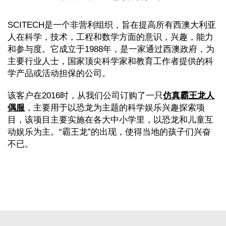
SCITECH是一个非营利组织，旨在提高所有西澳大利亚
人在科学，技术，工程和数学方面的意识，兴趣，能力
和参与度。它成立于1988年，是一家通过西澳政府，为
主要行业人士，国家顶尖科学家和教育工作者提供的科
学产品或活动担保的公司。
该客户在2016时，从我们公司订购了一只
仿真霸王龙人
偶服
，主要用于以恐龙为主题的科学娱乐兴趣探索项
目，该项目主要实施在各大中小学里，以恐龙和儿童互
动娱乐为主。“霸王龙”的出现，使得当地的孩子们兴奋
不已。