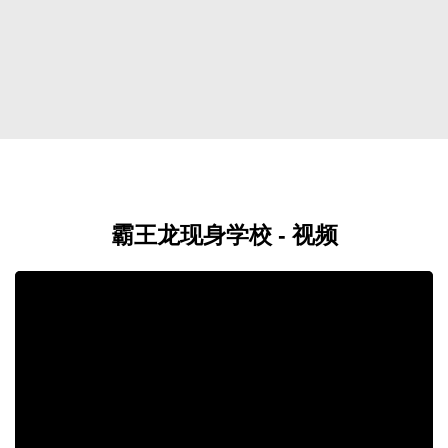
霸王龙现身学校 - 视频