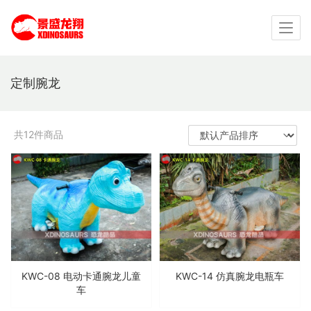
定制腕龙
共12件商品
KWC-08 电动卡通腕龙儿童
KWC-14 仿真腕龙电瓶车
车