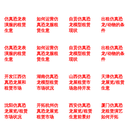
仿真恐龙表
如何运营仿
自贡仿真恐
出租仿真恐
演服的租赁
真恐龙服租
龙模型租赁
龙/动物的条
生意
赁生意
现状
件
仿真恐龙表
如何运营仿
自贡仿真恐
出租仿真恐
演服的租赁
真恐龙服租
龙模型租赁
龙/动物的条
生意
赁生意
现状
件
开发江西仿
湖南仿真恐
山西仿真恐
天津仿真恐
真恐龙展和
龙模型租赁
龙展租赁市
龙展览/租赁
租赁市场
市场状况
场急待开发
生意
沈阳仿真恐
开拓杭州仿
西安仿真恐
厦门仿真恐
龙展览/租赁
真恐龙展览
龙展览/租赁
龙租赁演艺
市场状况
租赁市场
生意前景好
如何开拓