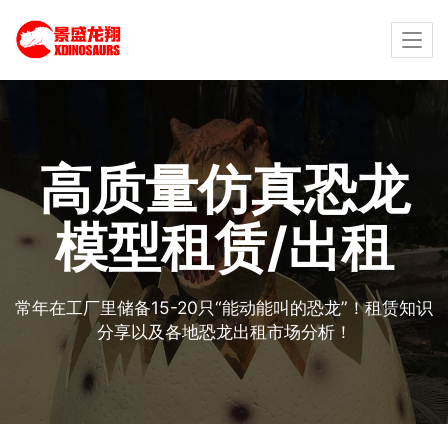
高质量仿真恐龙
模型租赁/出租
常年在工厂里储备15-20只“能动能叫的恐龙”！租赁知识
分享以及各地恐龙出租市场分析！