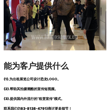
能为客户提供什么
(1).
为出租展览公司设计恐龙LOGO。
(2).
帮助其拍摄潮酷的宣传短视频。
(3).
提供国内外流行的“租赁宣传”模式。
联系我们(183-8138-4791)
商讨更多细节！